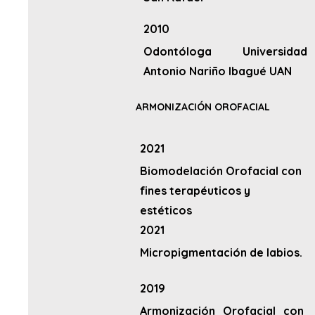
2010
Odontóloga Universidad
Antonio Nariño Ibagué UAN
ARMONIZACIÓN OROFACIAL
2021
Biomodelación Orofacial con
fines terapéuticos y
estéticos
2021
Micropigmentación de labios.
2019
Armonización Orofacial con