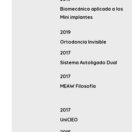
Biomecánica aplicada a los
Mini implantes
2019
Ortodoncia Invisible
2017
Sistema Autoligado Dual
2017
MEAW Filosofía
2017
UniCIEO