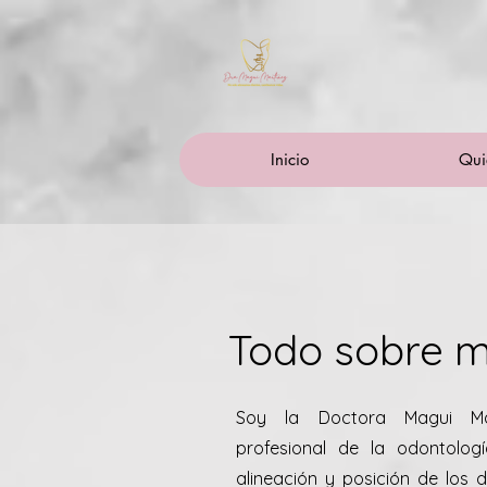
Inicio
Qui
Todo sobre m
Soy la Doctora Magui Mart
profesional de la odontologí
alineación y posición de los 