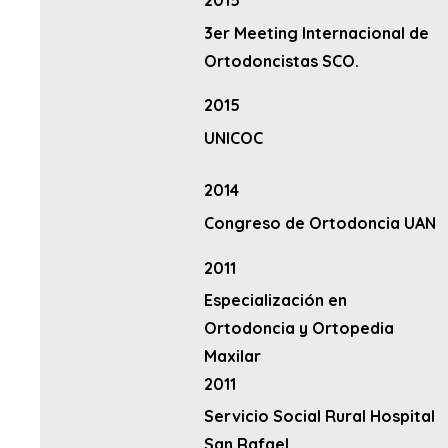
2015
3er Meeting Internacional de
Ortodoncistas SCO.
2015
UNICOC
2014
Congreso de Ortodoncia UAN
2011
Especialización en
Ortodoncia y Ortopedia
Maxilar
2011
Servicio Social Rural Hospital
San Rafael