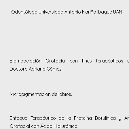
Odontóloga Universidad Antonio Nariño Ibagué UAN
Biomodelación Orofacial con fines terapéuticos y
Doctora Adriana Gómez.
Micropigmentación de labios.
Enfoque Terapéutico de la Proteína Botulínica y A
Orofacial con Ácido Hialurónico