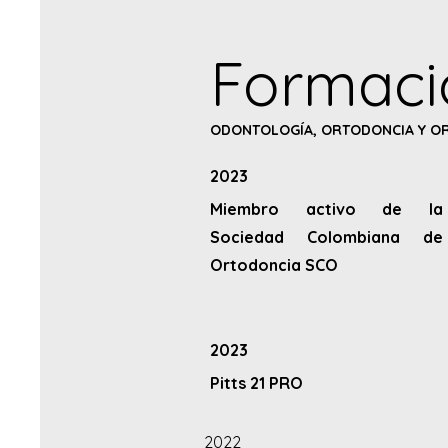
Formaci
ODONTOLOGÍA, ORTODONCIA Y OR
2023
Miembro activo de la
Sociedad Colombiana de
Ortodoncia SCO
2023
Pitts 21 PRO
2022