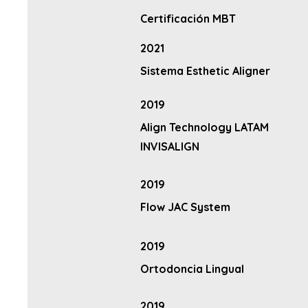
Certificación MBT
2021
Sistema Esthetic Aligner
2019
Align Technology LATAM
INVISALIGN
2019
Flow JAC System
2019
Ortodoncia Lingual
2019