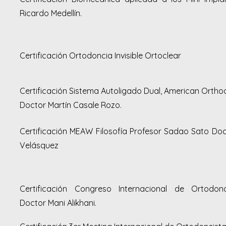
Ricardo Medellín.
Certificación Ortodoncia Invisible Ortoclear
Certificación Sistema Autoligado Dual, American Ortho
Doctor Martín Casale Rozo.
Certificación MEAW Filosofía Profesor Sadao Sato Do
Velásquez
Certificación Congreso Internacional de Ortodon
Doctor Mani Alikhani.